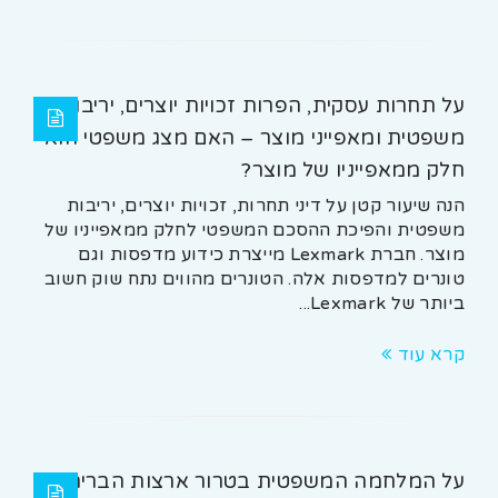
על תחרות עסקית, הפרות זכויות יוצרים, יריבות
משפטית ומאפייני מוצר – האם מצג משפטי הוא
חלק ממאפייניו של מוצר?
הנה שיעור קטן על דיני תחרות, זכויות יוצרים, יריבות
משפטית והפיכת ההסכם המשפטי לחלק ממאפייניו של
מוצר. חברת Lexmark מייצרת כידוע מדפסות וגם
טונרים למדפסות אלה. הטונרים מהווים נתח שוק חשוב
ביותר של Lexmark...
קרא עוד
על המלחמה המשפטית בטרור ארצות הברית