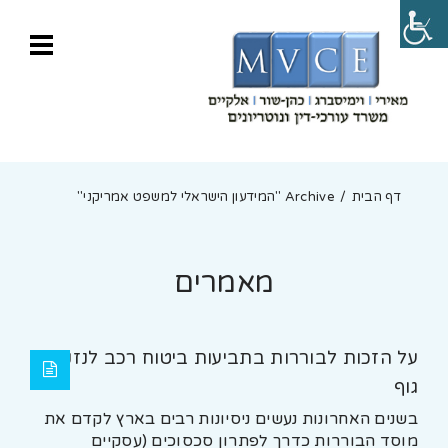
דף הבית
Archive "המידעון הישראלי למשפט אמריקני"
מאמרים
על הזכות לבוררות בתביעות ביטוח רכב לנזקי
גוף
בשנים האחרונות נעשים ניסיונות רבים בארץ לקדם את
מוסד הבוררות כדרך לפתרון סכסוכים (עסקיים