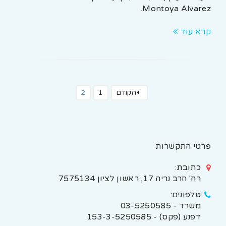
Montoya Alvarez.
קרא עוד
הקודם
1
2
פרטי התקשרות
כתובת:
רח' הרב נריה 17, ראשון לציון 7575134
טלפונים:
משרד - 03-5250585
דפנע (פקס) - 153-3-5250585