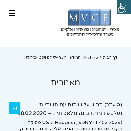
דף הבית
Archive "המידעון הישראלי למשפט אמריקני"
מאמרים
(היעדר) חסיון על שיחות עם תשתיות
(פלטפורמות) בינה מלאכותית – 18.02.2026
US v. Heppner, SDNY (17.02.2026) פסיקה
תקדימית מבית המשפט הפדראלי המחוזי בניו יורק