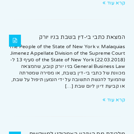
קרא עוד
המצאת כתבי בי-דין בשבת בניו יורק
The People of the State of New York v. Malaquias
Jimenez Appellate Division of the Supreme Court
of the State of New York (22.03.2018) סעיף 13 ל-
General Business Law בניו יורק קובע, שהמצאה
מכוונת של כתבי בי-דין בשבת, או מסירה שמטרתה
שהמועד להגשת התשובה על ידי הנמען תיפול על שבת,
או קביעת דיון ליום שבת […]
קרא עוד
מלכודת מס העזבון האמריקני למשקיעים