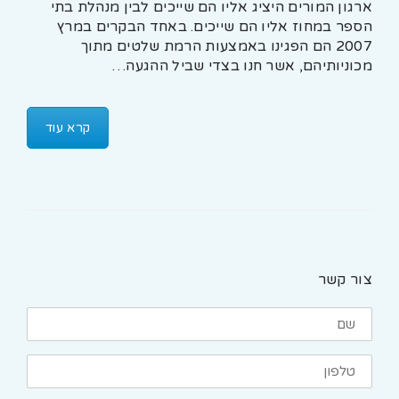
ארגון המורים היציג אליו הם שייכים לבין מנהלת בתי
הספר במחוז אליו הם שייכים. באחד הבקרים במרץ
2007 הם הפגינו באמצעות הרמת שלטים מתוך
מכוניותיהם, אשר חנו בצדי שביל ההגעה…
קרא עוד
צור קשר