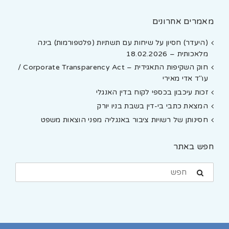
מאמרים אחרונים
(היעדר) חסיון על שיחות עם תשתיות (פלטפורמות) בינה
מלאכותית – 18.02.2026
חוק השקיפות התאגידית – Corporate Transparency Act /
עו"ד אדי מאירי
זכות עיכבון בכספי לקוח בדין האנגלי
המצאת כתבי בי-דין בשבת בניו יורק
חסינותן של רשויות ציבור באנגליה מפני הוצאות משפט
חפש באתר