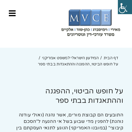
דף הבית
המידעון הישראלי למשפט אמריקני
על חופש הביטוי, ההפגנה וההתאגדות בבתי ספר
על חופש הביטוי, ההפגנה
וההתאגדות בבתי ספר
התובעים הם קבוצת מורים, אשר נהגה (ואולי עודנה
נוהגת) להפגין מדי שבוע בשל אי ההגעה ל"הסכם
קיבוצי" (במובנו האמריקני) הנוגע לתנאי העסקתם בין