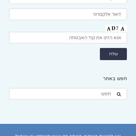
חפש באתר