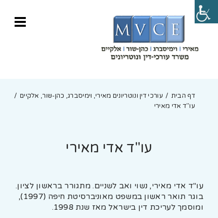
דף הבית
עורכי דין ונוטריונים מאירי, וימיסברג, כהן-שור, אלקיים
עו"ד אדי מאירי
עו"ד אדי מאירי
עו"ד אדי מאירי, נשוי ואב לשניים. מתגורר בראשון לציון.
בוגר תואר ראשון במשפט מאוניברסיטת חיפה (1997),
ומוסמך לעריכת דין בישראל מאז שנת 1998.