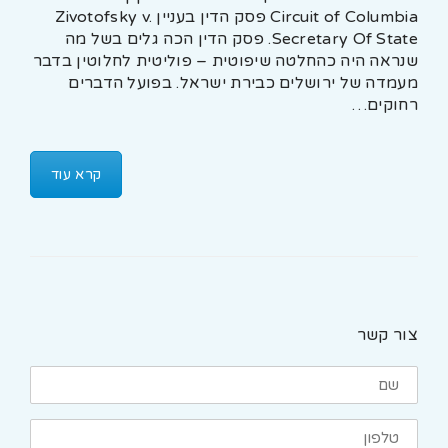
Circuit of Columbia פסק הדין בעניין Zivotofsky v.
Secretary Of State. פסק הדין הכה גלים בשל מה
שנראה היה כהחלטה שיפוטית – פוליטית לחלוטין בדבר
מעמדה של ירושלים כבירת ישראל. בפועל הדברים
רחוקים…
קרא עוד
צור קשר