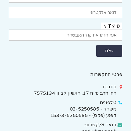
פרטי התקשרות
כתובת:
רח' הרב נריה 17, ראשון לציון 7575134
טלפונים:
משרד - 03-5250585
דפנע (פקס) - 153-3-5250585
דואר אלקטרוני: