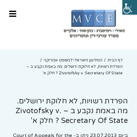
דף הבית
המידעון הישראלי למשפט אמריקני
הפרדת רשויות, לא חלוקת ירושלים. מה באמת נקבע ב –
Zivotofsky v. Secretary Of State ? חלק א'
הפרדת רשויות, לא חלוקת ירושלים.
מה באמת נקבע ב – Zivotofsky v.
Secretary Of State ? חלק א'
ביום 23.07.2013 ניתן ב- Court of Appeals for the