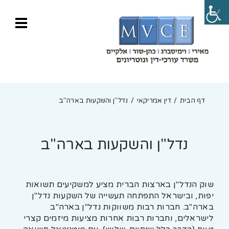
דף הבית
דין אמריקאי
נדל"ן והשקעות בארה"ב
נדל"ן והשקעות בארה"ב
שוק הנדל"ן בארצות הברית מציע למשקיעים תשואות
יפות, ובישראל התפתחה תעשייה של השקעות נדל"ן
בארה"ב. חברות רבות משווקות נדל"ן בארה"ב
לישראלים, וחברות רבות אחרות מציעות מיזמים קצרי