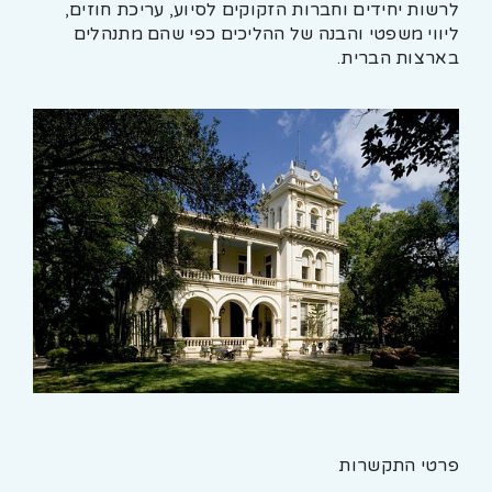
לרשות יחידים וחברות הזקוקים לסיוע, עריכת חוזים,
ליווי משפטי והבנה של ההליכים כפי שהם מתנהלים
בארצות הברית.
פרטי התקשרות